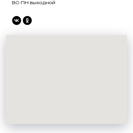
ВС-ПН выходной