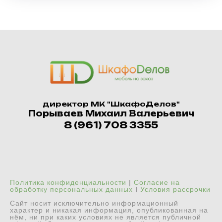
директор МК "ШкафоДелов"
Порываев Михаил Валерьевич
8 (961) 708 3355
Политика конфиденциальности
|
Согласие на
|
обработку персональных данных
Условия рассрочки
Сайт носит исключительно информационный
характер и никакая информация, опубликованная на
нём, ни при каких условиях не является публичной