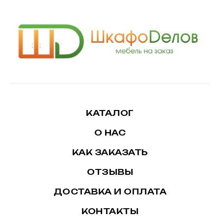
КАТАЛОГ
О НАС
КАК ЗАКАЗАТЬ
ОТЗЫВЫ
ДОСТАВКА И ОПЛАТА
КОНТАКТЫ