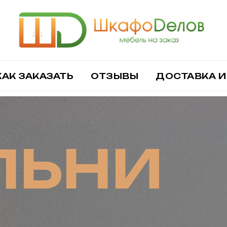
КАК ЗАКАЗАТЬ
ОТЗЫВЫ
ДОСТАВКА И
ЛЬНИ