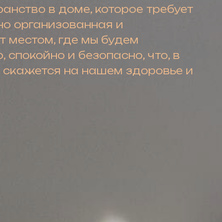
анство в доме, которое требует
но организованная и
 местом, где мы будем
 спокойно и безопасно, что, в
 скажется на нашем здоровье и