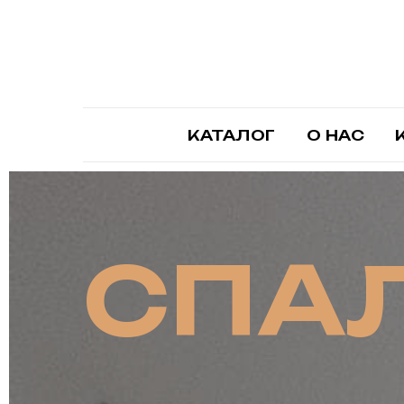
КАТАЛОГ
О НАС
СПА