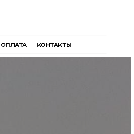
 ОПЛАТА
КОНТАКТЫ